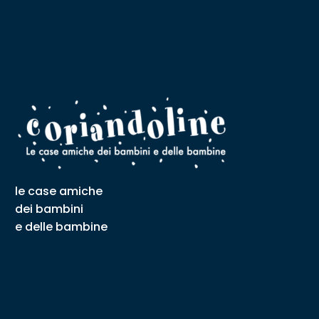
le case amiche
dei bambini
e delle bambine