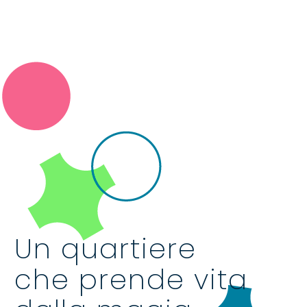
Un quartiere
che prende vita