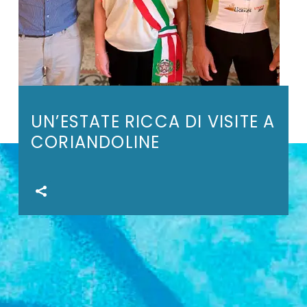
UN’ESTATE RICCA DI VISITE A
CORIANDOLINE