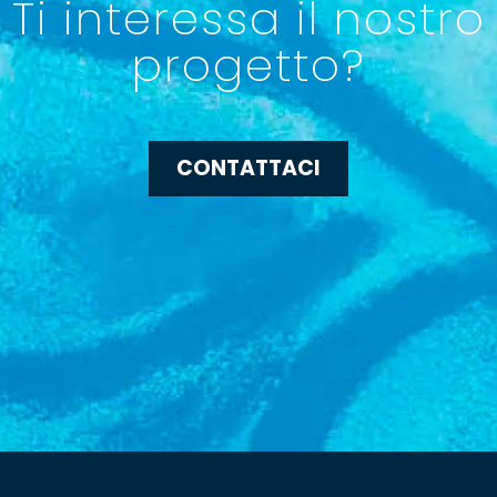
Ti interessa il nostro
progetto?
CONTATTACI