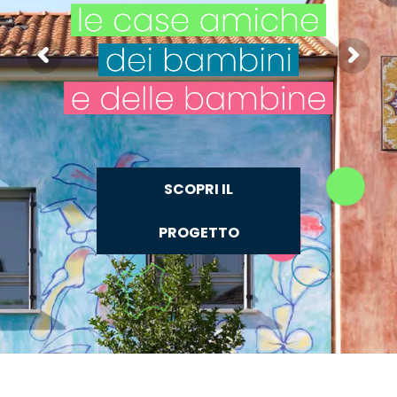
SCOPRI IL
PROGETTO