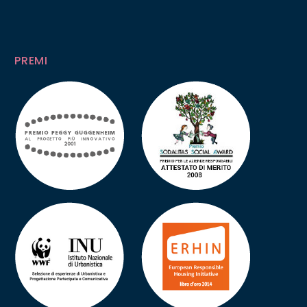
PREMI