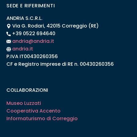
SEDE E RIFERIMENTI
ANDRIA S.C.R.L.
Via G. Rodari, 42015 Correggio (RE)
+39 0522 694640
andria@andria.it
andria.it
P.IVA IT00430260356
CF e Registro Imprese di RE n. 00430260356
COLLABORAZIONI
Museo Luzzati
Cooperativa Accento
Informaturismo di Correggio