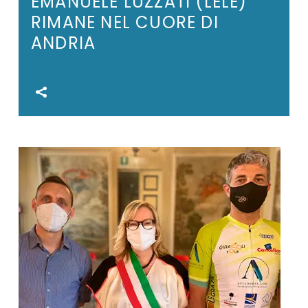
EMANUELE LUZZATI (LELE)
RIMANE NEL CUORE DI
ANDRIA