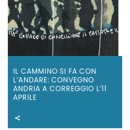
IL CAMMINO SI FA CON
L’ANDARE: CONVEGNO
ANDRIA A CORREGGIO L’11
APRILE