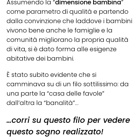
Assumendo la “
dimensione bambina
”
come parametro di qualità e partendo
dalla convinzione che laddove i bambini
vivono bene anche le famiglie e la
comunità migliorano la propria qualità
di vita, si è dato forma alle esigenze
abitative dei bambini.
È stato subito evidente che si
camminava su di un filo sottilissimo: da
una parte la “casa delle favole”
dall’altra la “banalità”…
…corri su questo filo per vedere
questo sogno realizzato!